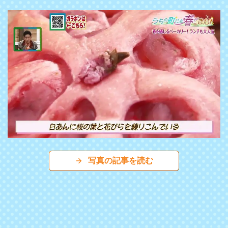
写真の記事を読む