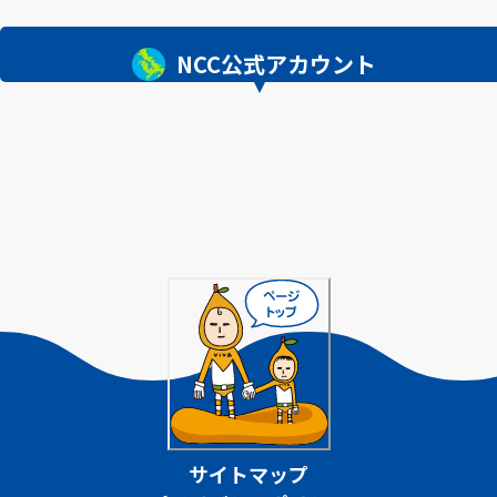
NCC公式アカウント
サイトマップ