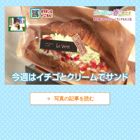
写真の記事を読む