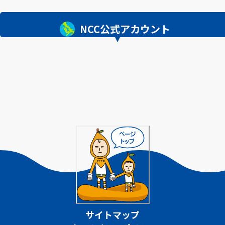
NCC公式アカウント
サイトマップ