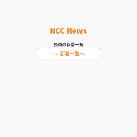
NCC News
長崎の新着一覧
新着一覧へ