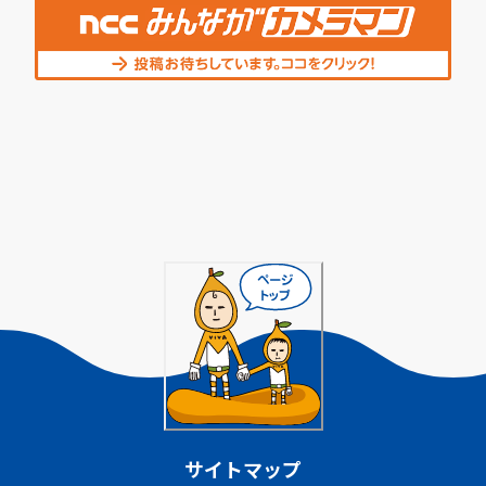
サイトマップ