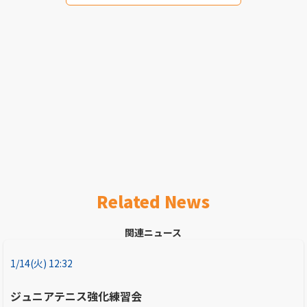
Related News
関連ニュース
1/14(火) 12:32
ジュニアテニス強化練習会