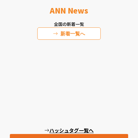
ANN News
全国の新着一覧
新着一覧へ
ハッシュタグ一覧へ