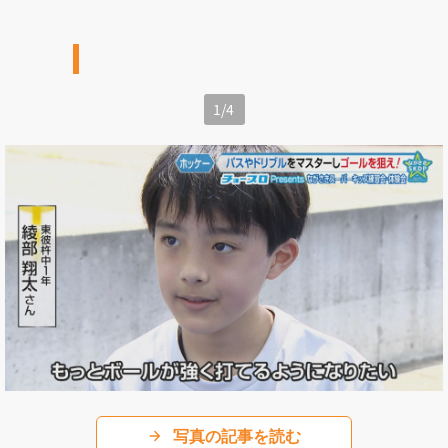
1
/
4
写真の記事を読む