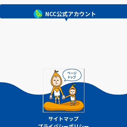
NCC公式アカウント
サイトマップ
プライバシーポリシー