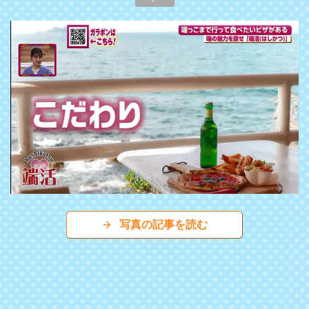
写真の記事を読む