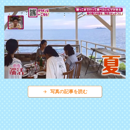
写真の記事を読む