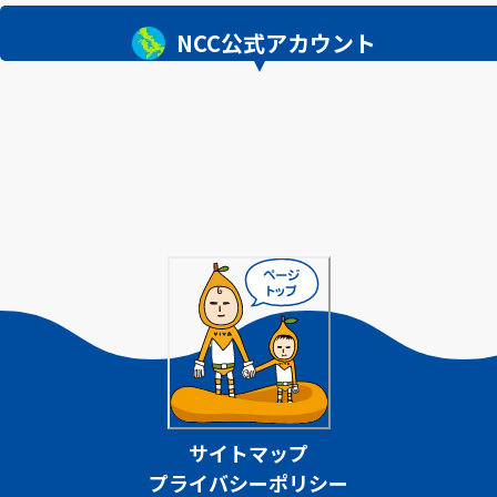
NCC公式アカウント
サイトマップ
プライバシーポリシー