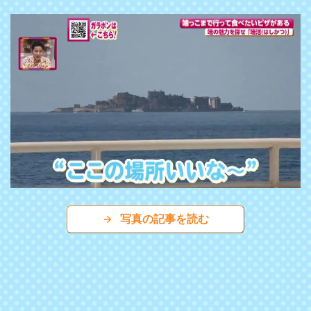
写真の記事を読む