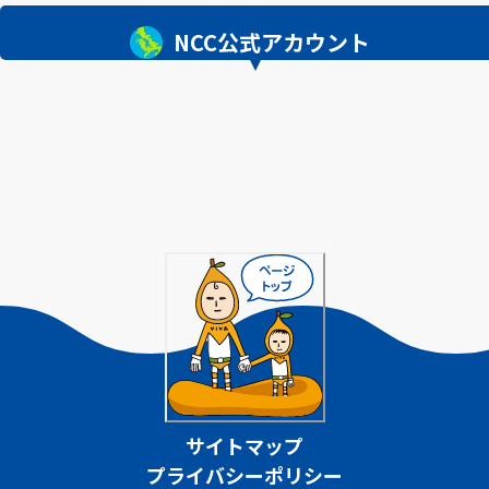
NCC公式アカウント
サイトマップ
プライバシーポリシー