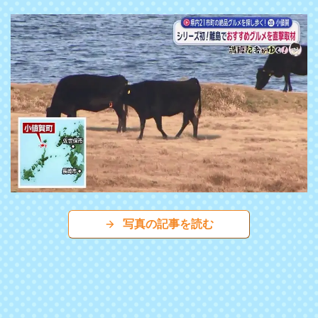
写真の記事を読む