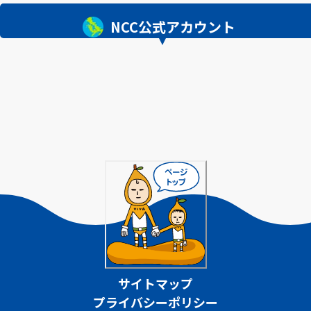
NCC公式アカウント
サイトマップ
プライバシーポリシー