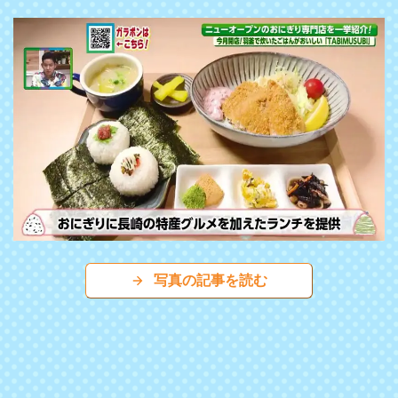
写真の記事を読む