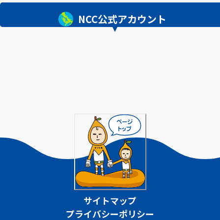
NCC公式アカウント
サイトマップ
プライバシーポリシー