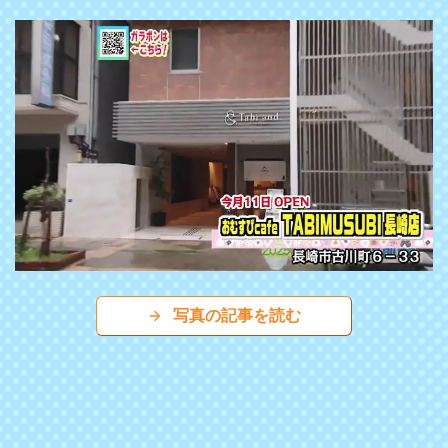
写真の記事を読む