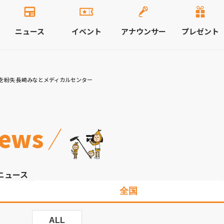
ニュース
イベント
アナウンサー
プレゼント
を紛失 長崎みなとメディカルセンター
ews
ニュース
全国
ALL