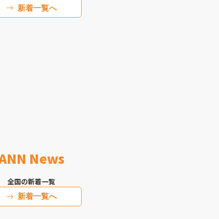
新着一覧へ
ANN News
全国の新着一覧
新着一覧へ