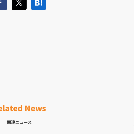
elated News
関連ニュース