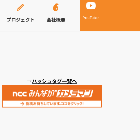
YouTube
プロジェクト
会社概要
ハッシュタグ一覧へ