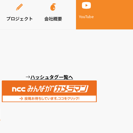
YouTube
プロジェクト
会社概要
ハッシュタグ一覧へ