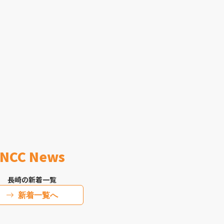
NCC News
長崎の新着一覧
新着一覧へ