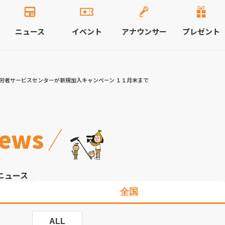
ニュース
イベント
アナウンサー
プレゼント
労者サービスセンターが新規加入キャンペーン １１月末まで
ews
ニュース
全国
ALL