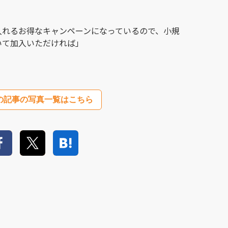
入れるお得なキャンペーンになっているので、小規
いて加入いただければ」
の記事の写真一覧はこちら