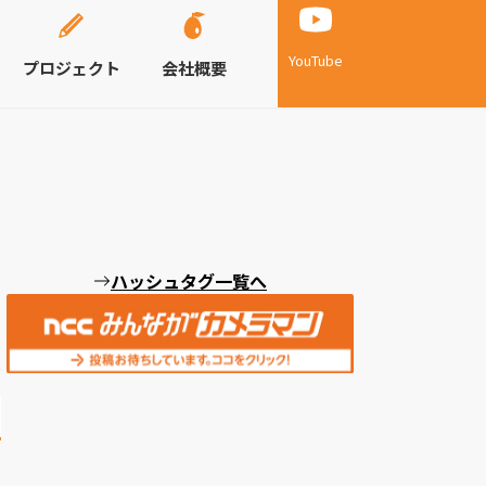
YouTube
プロジェクト
会社概要
ハッシュタグ一覧へ