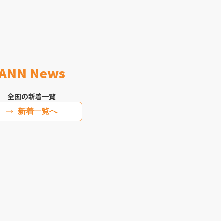
ANN News
全国の新着一覧
新着一覧へ