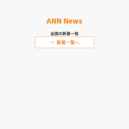
ANN News
全国の新着一覧
新着一覧へ