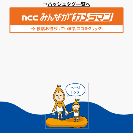
ハッシュタグ一覧へ