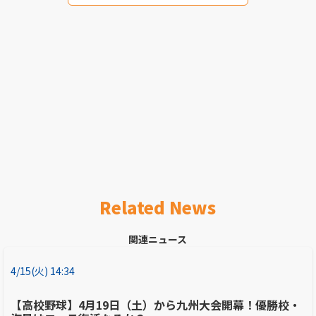
Related News
関連ニュース
4/15(火) 14:34
【高校野球】4月19日（土）から九州大会開幕！優勝校・