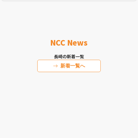
NCC News
長崎の新着一覧
新着一覧へ