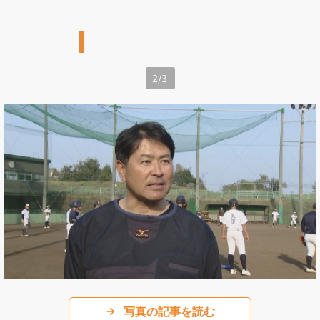
2
/
3
写真の記事を読む