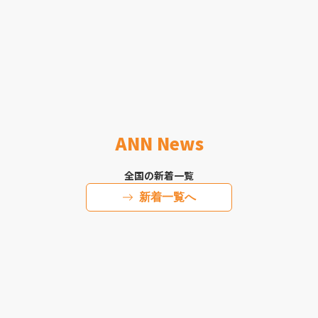
ANN News
全国の新着一覧
新着一覧へ