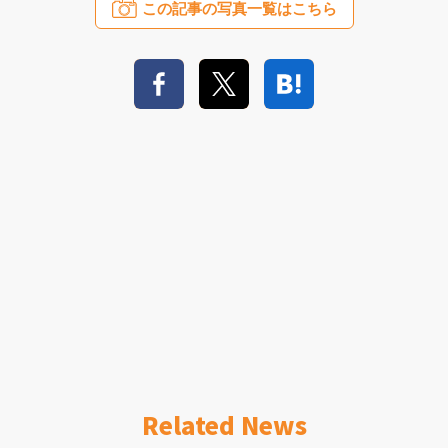
この記事の写真一覧はこちら
Related News