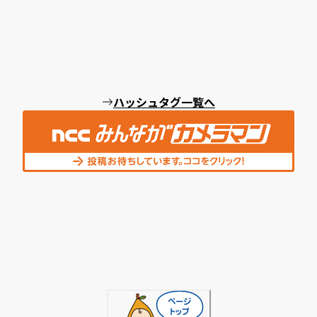
ハッシュタグ一覧へ