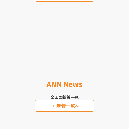
ANN News
全国の新着一覧
新着一覧へ