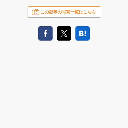
この記事の写真一覧はこちら