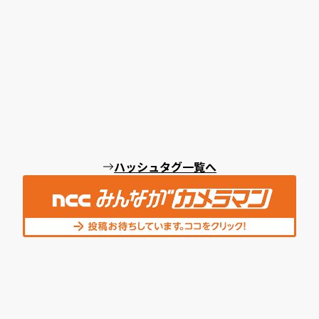
ハッシュタグ一覧へ