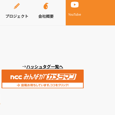
YouTube
プロジェクト
会社概要
ハッシュタグ一覧へ