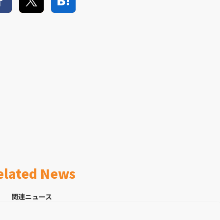
elated News
関連ニュース