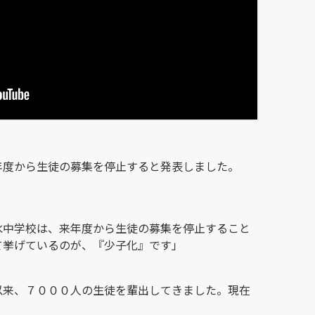
年度から生徒の募集を停止すると発表しました。
水中学校は、来年度から生徒の募集を停止すること
て挙げているのが、『少子化』です」
以来、７０００人の生徒を輩出してきました。現在