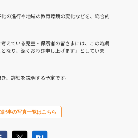
子化の進行や地域の教育環境の変化などを、総合的
を考えている児童・保護者の皆さまには、この時期
ととなり、深くおわび申し上げます」としていま
開き、詳細を説明する予定です。
の記事の写真一覧はこちら