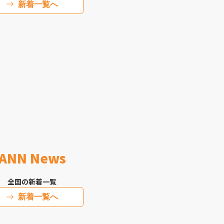
新着一覧へ
ANN News
全国の新着一覧
新着一覧へ