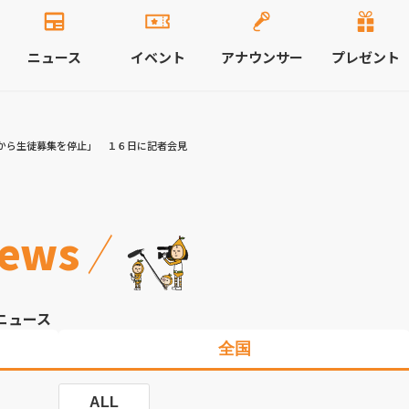
ニュース
イベント
アナウンサー
プレゼント
から生徒募集を停止」 １６日に記者会見
ews
ニュース
全国
ALL