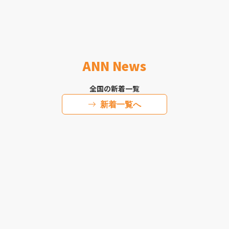
ANN News
全国の新着一覧
新着一覧へ