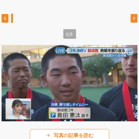
6
/
8
写真の記事を読む