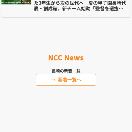
た3年生から次の世代へ 夏の甲子園長崎代
表・創成館、新チーム始動「監督を選抜に
連れていきたい」
NCC News
長崎の新着一覧
新着一覧へ