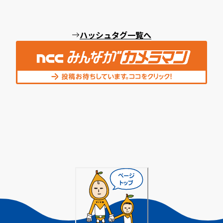
ハッシュタグ一覧へ