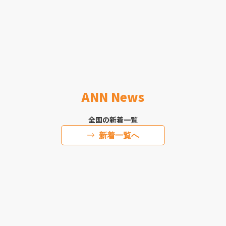
ANN News
全国の新着一覧
新着一覧へ