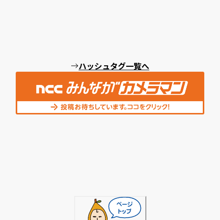
ハッシュタグ一覧へ