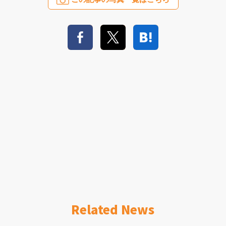
Related News