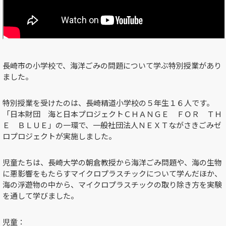
長崎市の小学校で、海洋ごみの問題について学ぶ特別授業があり
ました。
特別授業を受けたのは、長崎精道小学校の５年生１６人です。
「日本財団 海と日本プロジェクトＣＨＡＮＧＥ ＦＯＲ ＴＨ
Ｅ ＢＬＵＥ」の一環で、一般社団法人ＮＥＸＴながさきごみゼ
ロプロジェクトが実施しました。
児童たちは、長崎大学の朝倉教授から海洋ごみ問題や、海の生物
に悪影響をもたらすマイクロプラスチックについて学んだほか、
海の浮遊物の中から、マイクロプラスチックの取り除き方を実験
を通して学びました。
児童：