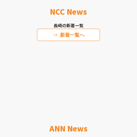
NCC News
長崎の新着一覧
新着一覧へ
ANN News