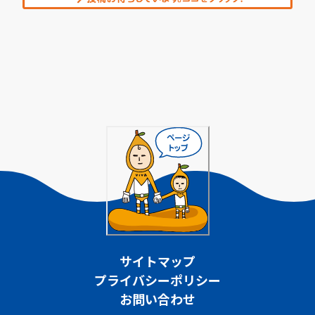
サイトマップ
プライバシーポリシー
お問い合わせ