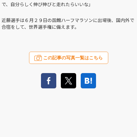
で、自分らしく伸び伸びと走れたらいいな」
近藤選手は６月２９日の函館ハーフマラソンに出場後、国内外で
合宿をして、世界選手権に備えます。
この記事の写真一覧はこちら