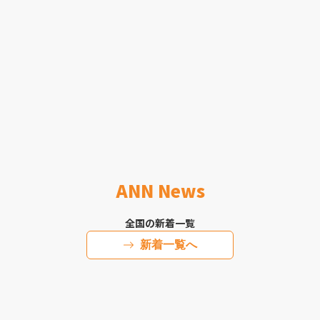
ANN News
全国の新着一覧
新着一覧へ