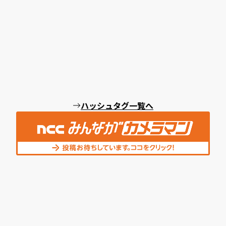
ハッシュタグ一覧へ