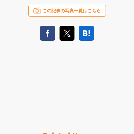
この記事の写真一覧はこちら