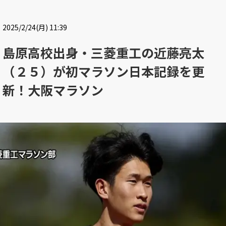
2025/2/24(月) 11:39
島原高校出身・三菱重工の近藤亮太
（２５）が初マラソン日本記録を更
新！大阪マラソン