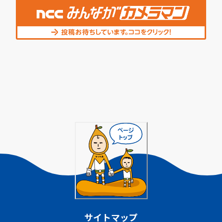
サイトマップ