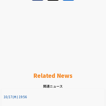
Related News
関連ニュース
10/17(木) 19:56