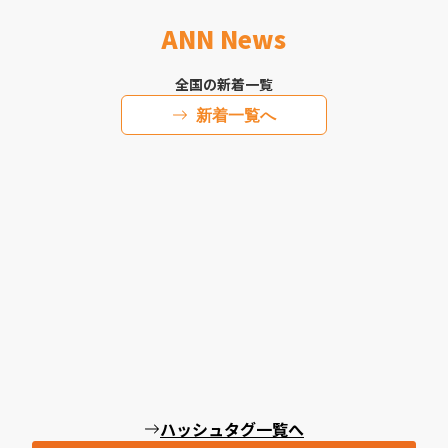
ANN News
全国の新着一覧
新着一覧へ
ハッシュタグ一覧へ