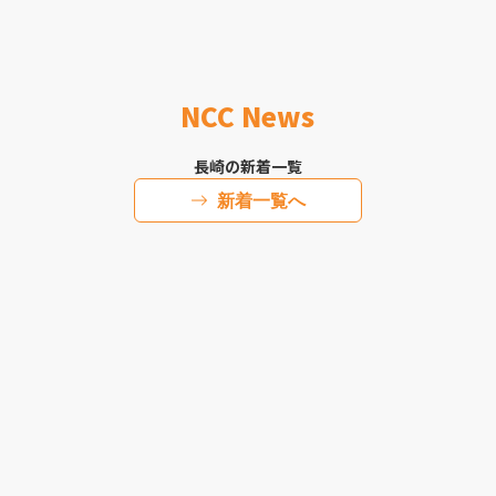
NCC News
長崎の新着一覧
新着一覧へ