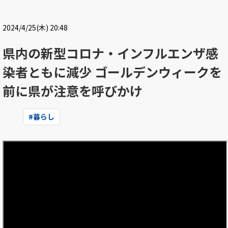
2024/4/25(木) 20:48
県内の新型コロナ・インフルエンザ感
染者ともに減少 ゴールデンウィークを
前に県が注意を呼びかけ
#
暮らし