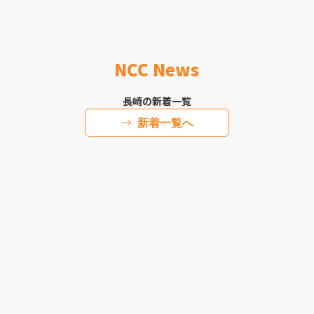
NCC News
長崎の新着一覧
新着一覧へ