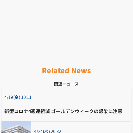
Related News
関連ニュース
4/19(金) 10:11
新型コロナ4週連続減 ゴールデンウィークの感染に注意
4/24(水) 20:32