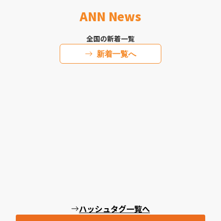
ANN News
全国の新着一覧
新着一覧へ
ハッシュタグ一覧へ