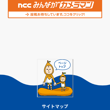
サイトマップ