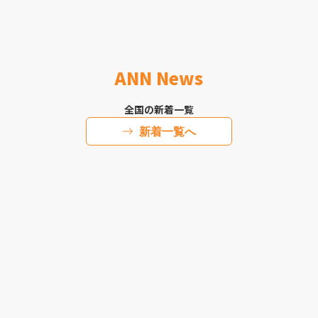
ANN News
全国の新着一覧
新着一覧へ