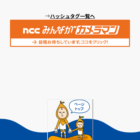
ハッシュタグ一覧へ