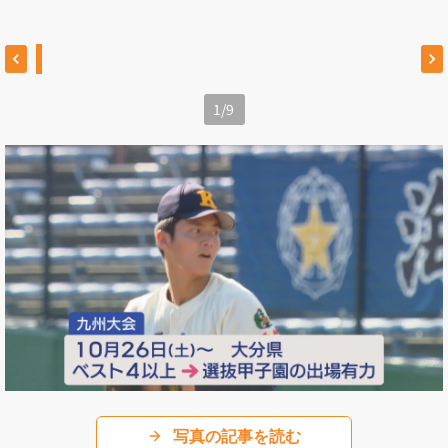
1
/
9
写真の記事を読む