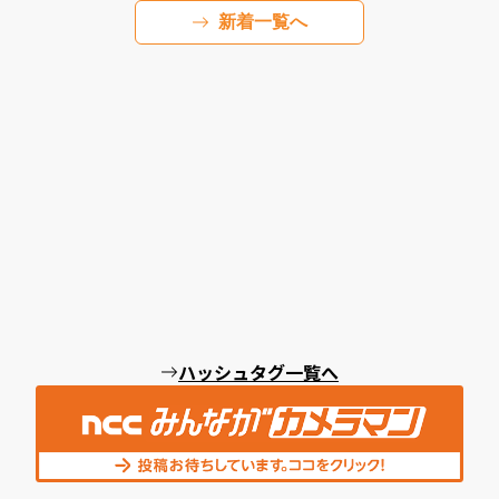
新着一覧へ
ハッシュタグ一覧へ