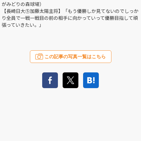
がみどりの森球場）
【長崎日大⑤加藤太陽主将】「もう優勝しか見てないのでしっか
り全員で一戦一戦目の前の相手に向かっていって優勝目指して頑
張っていきたい。」
この記事の写真一覧はこちら