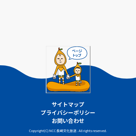
サイトマップ
プライバシーポリシー
お問い合わせ
Copyright(C) NCC 長崎文化放送 . All rights reserved.