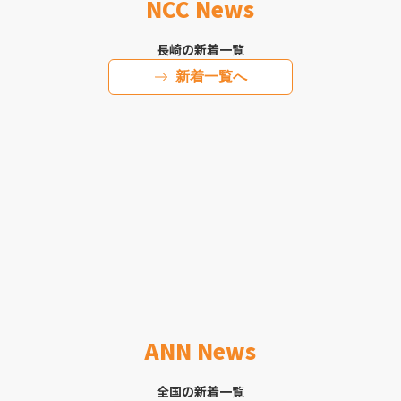
NCC News
長崎の新着一覧
新着一覧へ
ANN News
全国の新着一覧