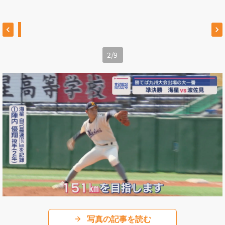
2
/
9
写真の記事を読む