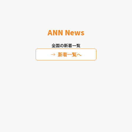
ANN News
全国の新着一覧
新着一覧へ