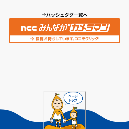
ハッシュタグ一覧へ