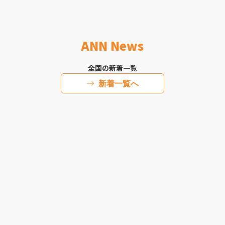
ANN News
全国の新着一覧
新着一覧へ