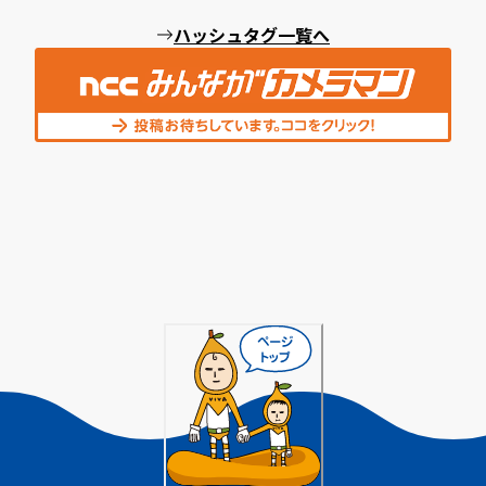
ハッシュタグ一覧へ