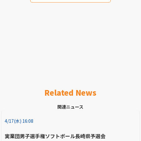
Related News
関連ニュース
4/17(水) 16:08
実業団男子選手権ソフトボール長崎県予選会