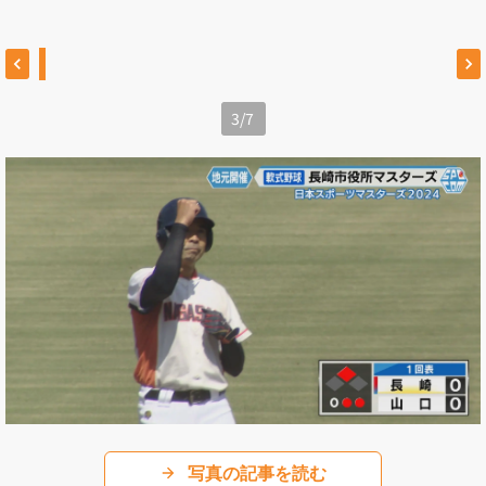
3
/
7
写真の記事を読む