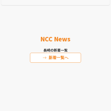
連れていきたい」
NCC News
長崎の新着一覧
新着一覧へ