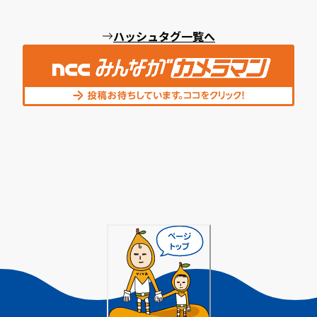
ハッシュタグ一覧へ