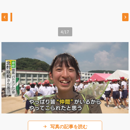
4
/
17
写真の記事を読む