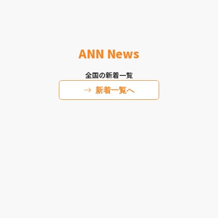
ANN News
全国の新着一覧
新着一覧へ