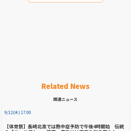
Related News
関連ニュース
9/12(木) 17:00
【体育祭】長崎北高では熱中症予防で午後4時開始 伝統