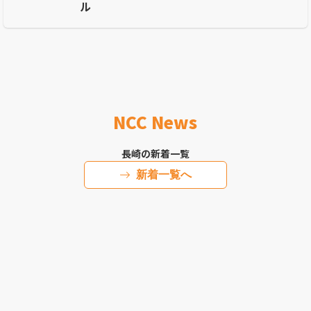
ル
NCC News
長崎の新着一覧
新着一覧へ