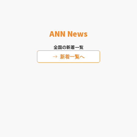
ANN News
全国の新着一覧
新着一覧へ