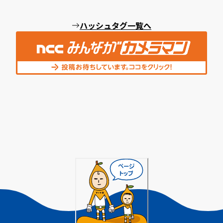
ハッシュタグ一覧へ