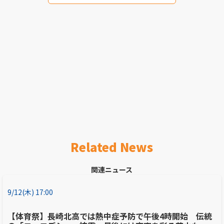
Related News
関連ニュース
9/12(木) 17:00
【体育祭】長崎北高では熱中症予防で午後4時開始 伝統