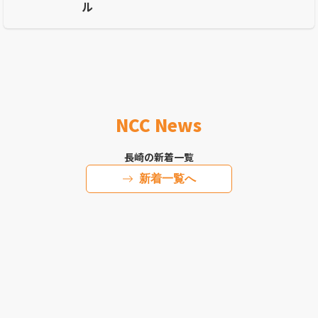
ル
NCC News
長崎の新着一覧
新着一覧へ