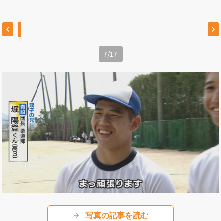
7
/
17
写真の記事を読む