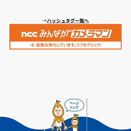
ハッシュタグ一覧へ