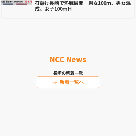
符懸け長崎で熱戦展開 男女100ｍ、男女混
成、女子100ｍＨ
NCC News
長崎の新着一覧
新着一覧へ