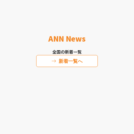
ANN News
全国の新着一覧
新着一覧へ