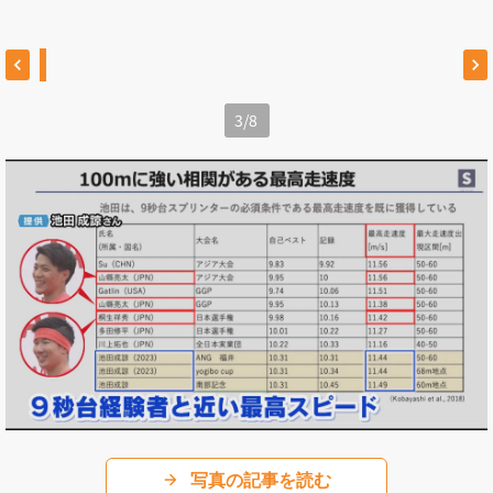
3
/
8
写真の記事を読む