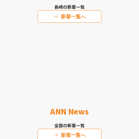
長崎の新着一覧
新着一覧へ
ANN News
全国の新着一覧
新着一覧へ