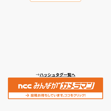
ハッシュタグ一覧へ