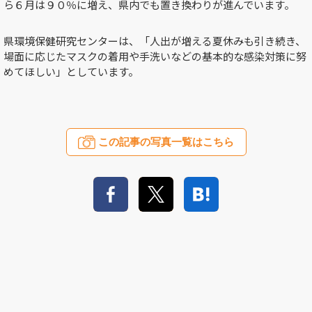
ら６月は９０％に増え、県内でも置き換わりが進んでいます。
県環境保健研究センターは、「人出が増える夏休みも引き続き、
場面に応じたマスクの着用や手洗いなどの基本的な感染対策に努
めてほしい」としています。
この記事の写真一覧はこちら