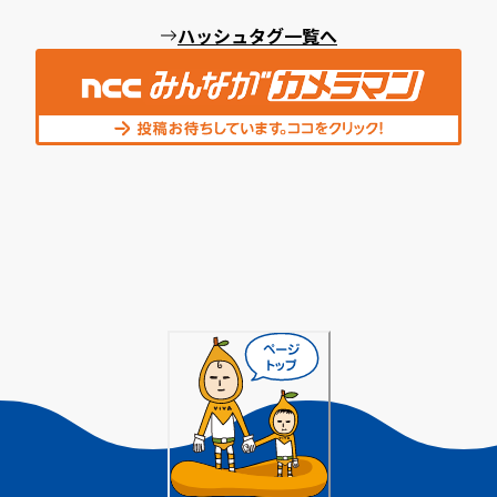
ハッシュタグ一覧へ