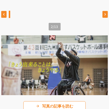
2
/
13
写真の記事を読む