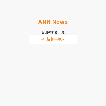
ANN News
全国の新着一覧
新着一覧へ