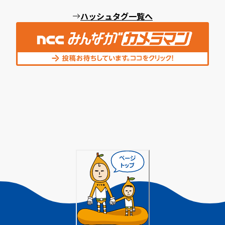
ハッシュタグ一覧へ