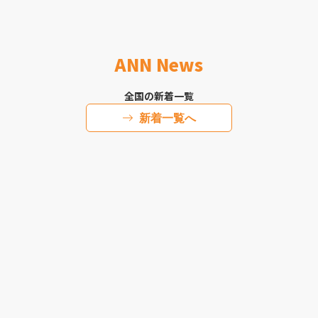
ANN News
全国の新着一覧
新着一覧へ