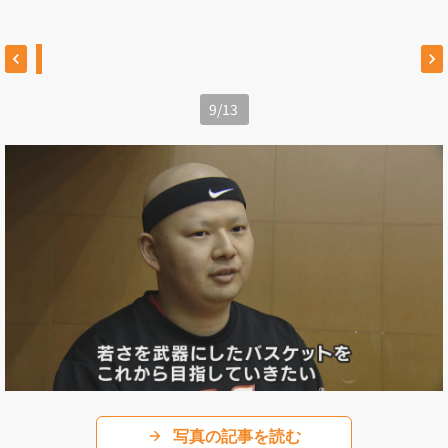
9
/
13
写真の記事を読む