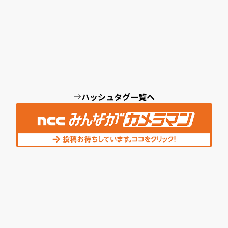
ハッシュタグ一覧へ