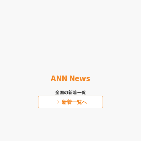
ANN News
全国の新着一覧
新着一覧へ