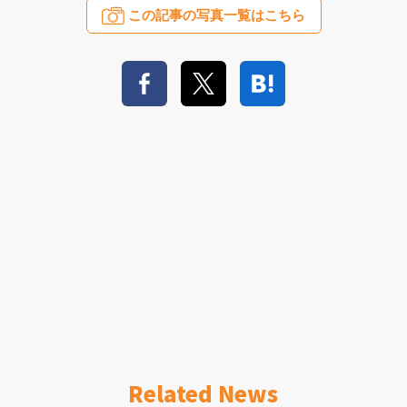
この記事の写真一覧はこちら
Related News