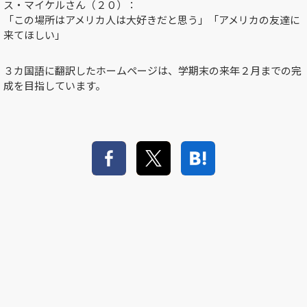
ス・マイケルさん（２０）：
「この場所はアメリカ人は大好きだと思う」「アメリカの友達に
来てほしい」
３カ国語に翻訳したホームページは、学期末の来年２月までの完
成を目指しています。