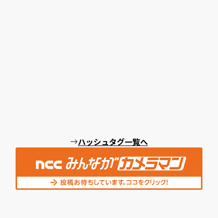
ハッシュタグ一覧へ