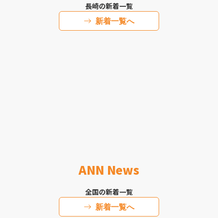
長崎の新着一覧
新着一覧へ
ANN News
全国の新着一覧
新着一覧へ