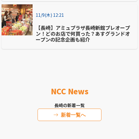
11/9(木) 12:21
【長崎】アミュプラザ長崎新館プレオープ
ン！どのお店で何買った？あすグランドオ
ープンの記念企画も紹介
NCC News
長崎の新着一覧
新着一覧へ