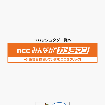
ハッシュタグ一覧へ