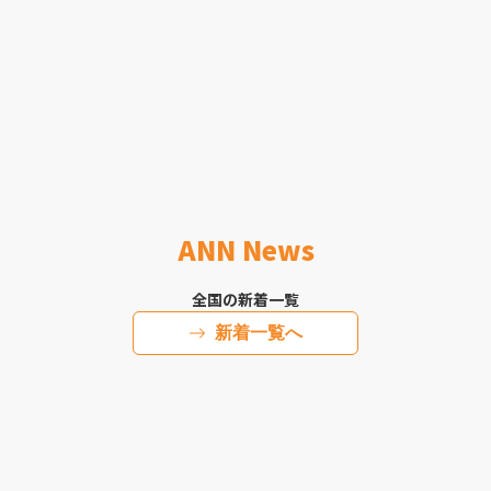
ANN News
全国の新着一覧
新着一覧へ