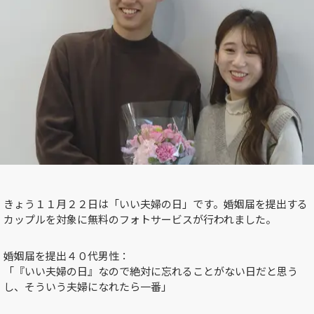
きょう１１月２２日は「いい夫婦の日」です。婚姻届を提出する
カップルを対象に無料のフォトサービスが行われました。
婚姻届を提出４０代男性：
「『いい夫婦の日』なので絶対に忘れることがない日だと思う
し、そういう夫婦になれたら一番」