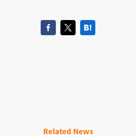
Related News