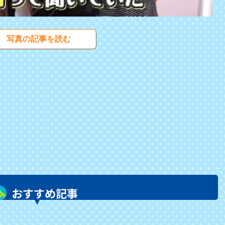
写真の記事を読む
おすすめ記事