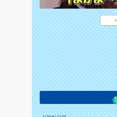
4/29(水) 11:00