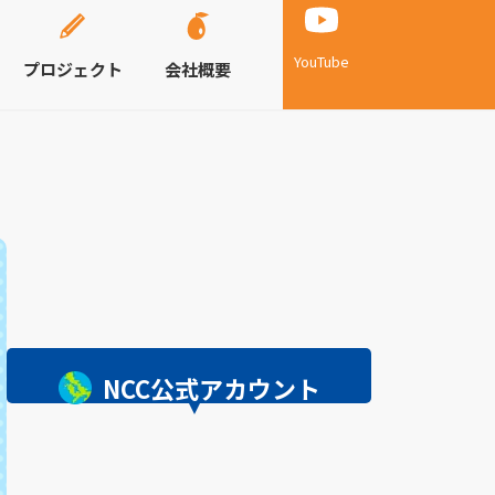
YouTube
プロジェクト
会社概要
NCC公式アカウント