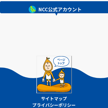
NCC公式アカウント
サイトマップ
プライバシーポリシー