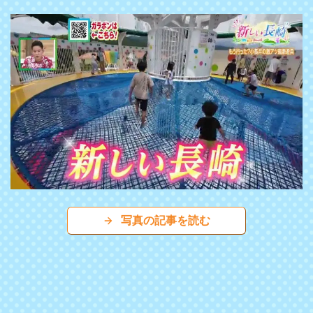
写真の記事を読む