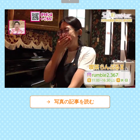
写真の記事を読む