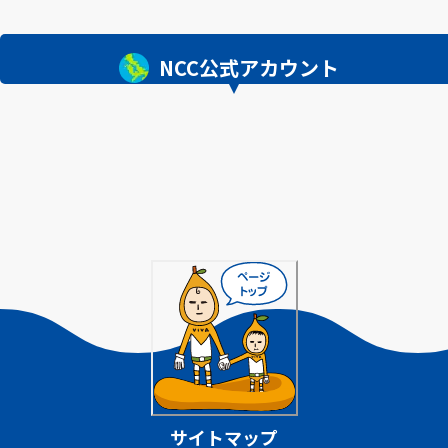
NCC公式アカウント
サイトマップ