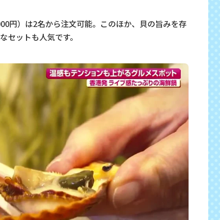
000円）は2名から注文可能。このほか、貝の旨みを存
なセットも人気です。