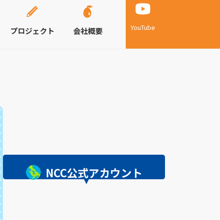
YouTube
プロジェクト
会社概要
NCC公式アカウント