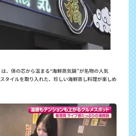
」は、体の芯から温まる“海鮮蒸気鍋”が名物の人気
スタイルを取り入れた、珍しい海鮮蒸し料理が楽しめ