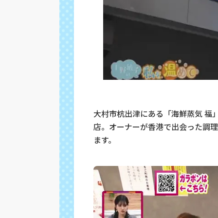
大村市杭出津にある「海鮮蒸気 福
店。オーナーが香港で出会った調理
ます。