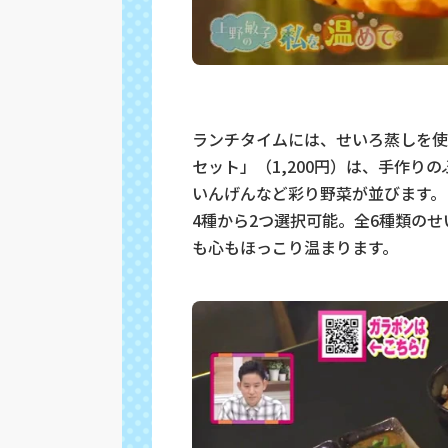
ランチタイムには、せいろ蒸しを使
セット」（1,200円）は、手作
いんげんなど彩り野菜が並びます。
4種から2つ選択可能。全6種類の
も心もほっこり温まります。