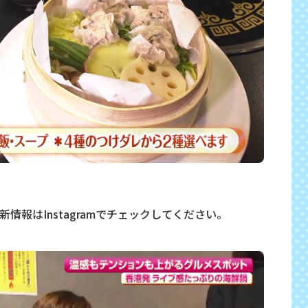
情報はInstagramでチェックしてください。