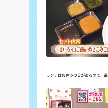
ランチはお休みの日があるので、最新