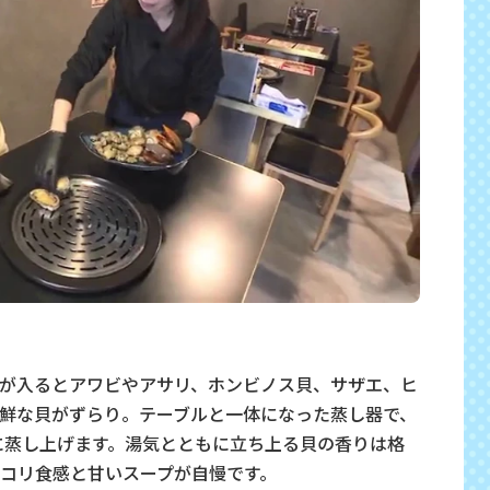
が入るとアワビやアサリ、ホンビノス貝、サザエ、ヒ
鮮な貝がずらり。テーブルと一体になった蒸し器で、
気に蒸し上げます。湯気とともに立ち上る貝の香りは格
コリ食感と甘いスープが自慢です。