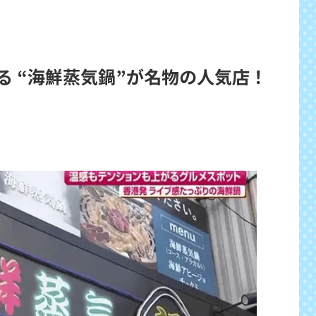
る “海鮮蒸気鍋”が名物の人気店！