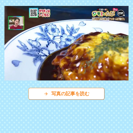
写真の記事を読む