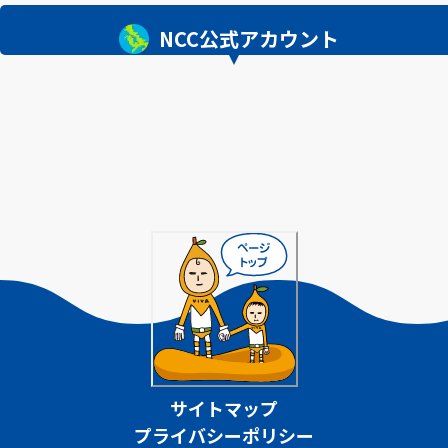
NCC公式アカウント
サイトマップ
プライバシーポリシー