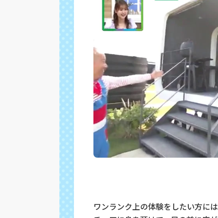
ワンランク上の体験をしたい方には