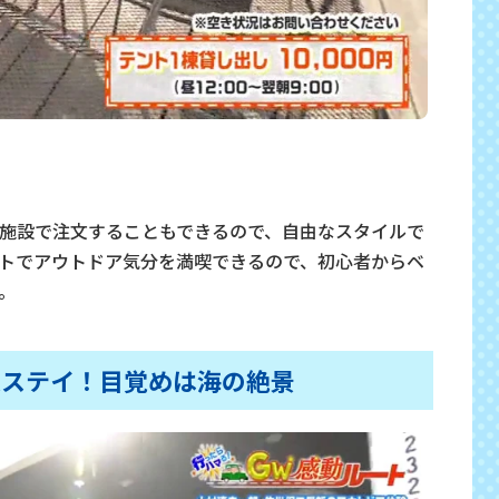
施設で注文することもできるので、自由なスタイルで
トでアウトドア気分を満喫できるので、初心者からベ
。
沢ステイ！目覚めは海の絶景