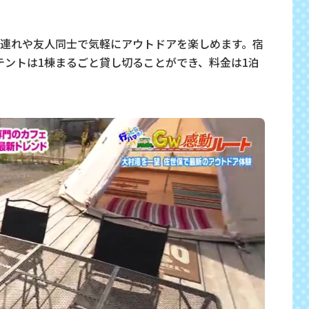
連れや友人同士で気軽にアウトドアを楽しめます。宿
テントは1棟まるごと貸し切ることができ、料金は1泊