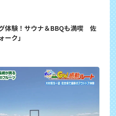
グ体験！サウナ＆BBQも満喫 佐
ォーク」