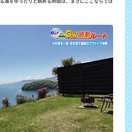
る海をゆったりと眺める時間は、まさにここならでは