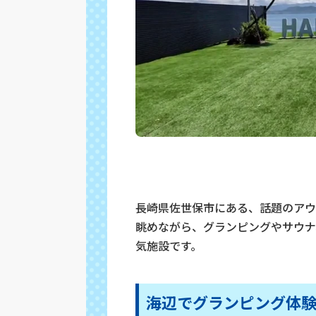
長崎県佐世保市にある、話題のアウ
眺めながら、グランピングやサウナ
気施設です。
海辺でグランピング体