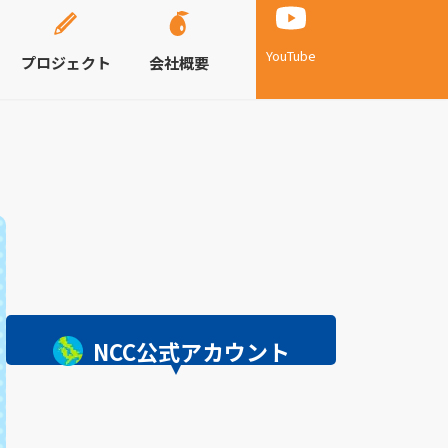
YouTube
プロジェクト
会社概要
NCC公式アカウント