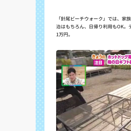
「針尾ビーチウォーク」では、家族
泊はもちろん、日帰り利用もOK。
1万円。