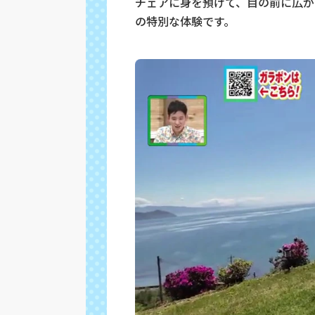
チェアに身を預けて、目の前に広が
の特別な体験です。