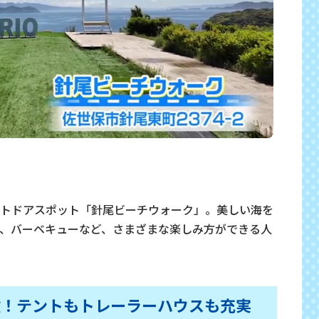
トドアスポット「針尾ビーチウォーク」。美しい海を
、バーベキューなど、さまざまな楽しみ方ができる人
験！テントもトレーラーハウスも充実