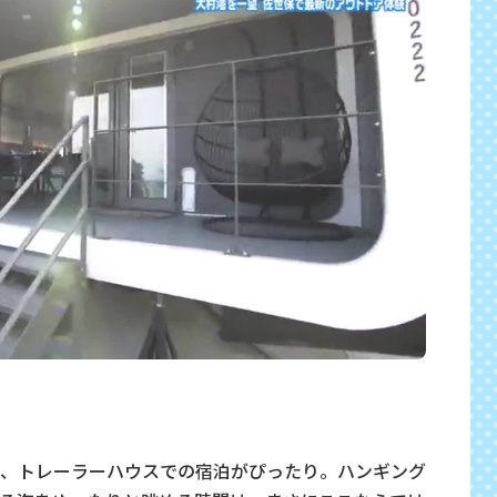
、トレーラーハウスでの宿泊がぴったり。
ハンギング