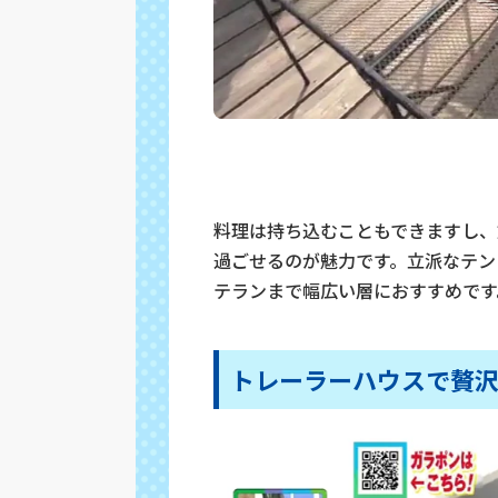
料理は持ち込むこともできますし、
過ごせるのが魅力です。立派なテン
テランまで幅広い層におすすめです
トレーラーハウスで贅