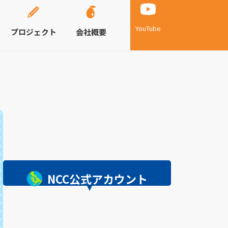
YouTube
プロジェクト
会社概要
NCC公式アカウント