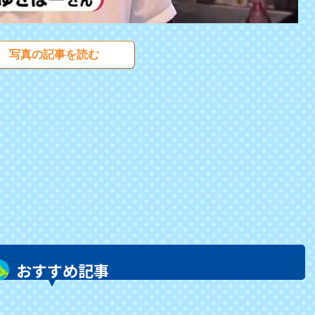
写真の記事を読む
おすすめ記事