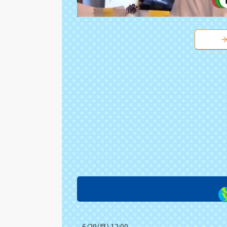
6/29(月) 12:00