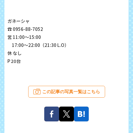
ガネーシャ
☎ 0956-88-7052
営 11:00～15:00
17:00～22:00（21:30 L.O）
休 なし
P 20台
この記事の写真一覧はこちら