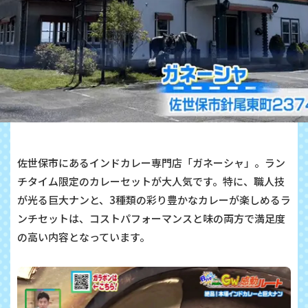
佐世保市にあるインドカレー専門店「ガネーシャ」。ラン
チタイム限定のカレーセットが大人気です。特に、職人技
が光る巨大ナンと、3種類の彩り豊かなカレーが楽しめるラ
ンチセットは、コストパフォーマンスと味の両方で満足度
の
高い内容となっています
。