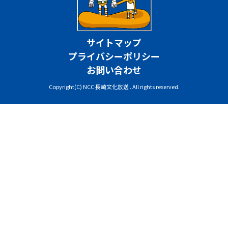
サイトマップ
プライバシーポリシー
お問い合わせ
Copyright(C) NCC 長崎文化放送 . All rights reserved.