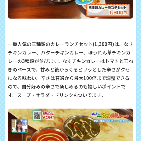
一番人気の三種類のカレーランチセット(1,300円
)
は、なす
チキンカレー、バターチキンカレー、ほうれん草チキンカ
レーの3種類が並びます。なすチキンカレーはトマトと玉ね
ぎのベースで、甘みと後からくるピリッとした辛さがクセ
になる味わい。辛さは普通から最大100倍まで調整できる
ので、自分好みの辛さで楽しめるのも嬉しいポイントで
す。スープ・サラダ・ドリンクもついてます。