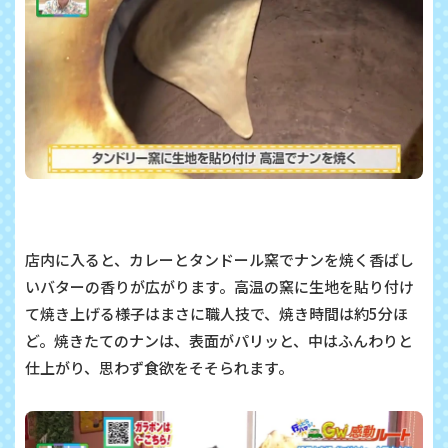
店内に入ると、カレーとタンドール窯でナンを焼く香ばし
いバターの香りが広がります。高温の窯に生地を貼り付け
て焼き上げる様子はまさに職人技で、焼き時間は約5分ほ
ど。焼きたてのナンは、表面がパリッと、中はふんわりと
仕上がり、思わず食欲をそそられます。