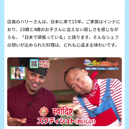
店長のハリーさんは、日本に来て15年。ご家族はインドに
おり、10歳と4歳のお子さんに会えない寂しさを感じなが
らも、「日本で頑張っている」と語ります。そんなシェフ
の想いが込められた料理は、どれも心温まる味わいです。