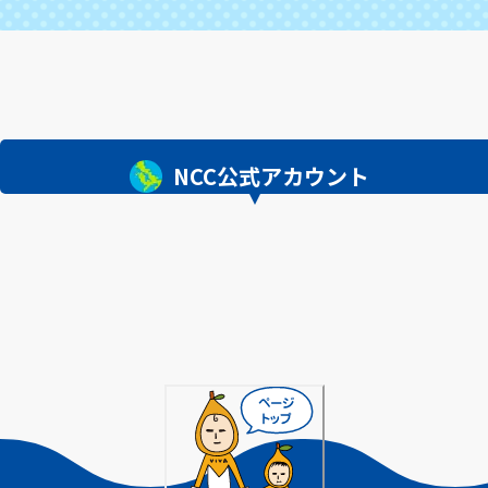
NCC公式アカウント