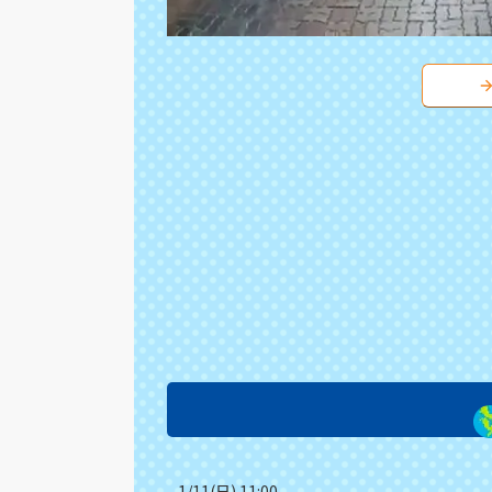
1/11(日) 11:00