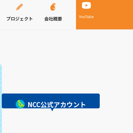
YouTube
プロジェクト
会社概要
NCC公式アカウント