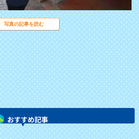
写真の記事を読む
おすすめ記事