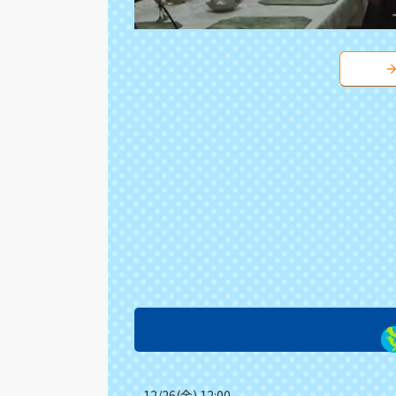
12/26(金) 12:00