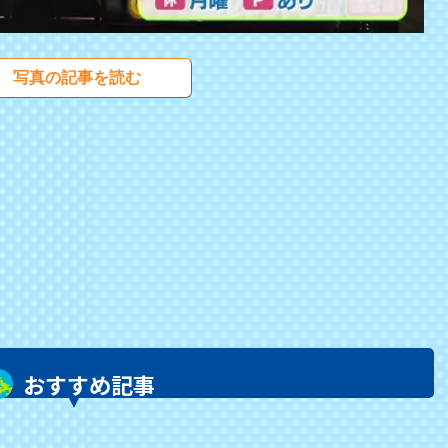
写真の記事を読む
おすすめ記事