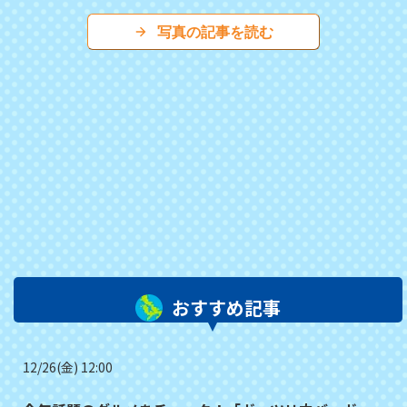
写真の記事を読む
おすすめ記事
12/26(金) 12:00