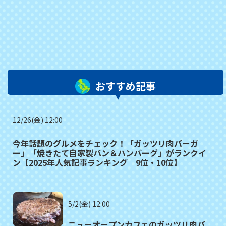
おすすめ記事
12/26(金) 12:00
今年話題のグルメをチェック！「ガッツリ肉バーガ
ー」「焼きたて自家製パン＆ハンバーグ」がランクイ
ン【2025年人気記事ランキング 9位・10位】
5/2(金) 12:00
ニューオープンカフェのガッツリ肉バ