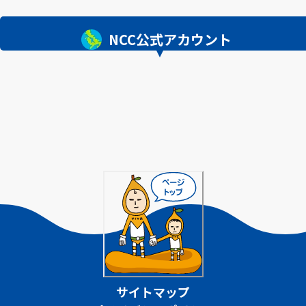
NCC公式アカウント
サイトマップ