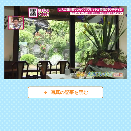
写真の記事を読む