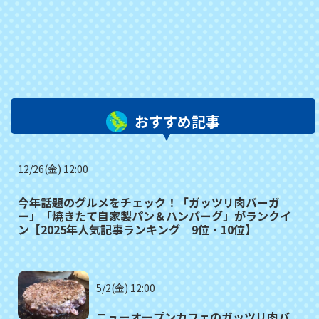
おすすめ記事
12/26(金) 12:00
今年話題のグルメをチェック！「ガッツリ肉バーガ
ー」「焼きたて自家製パン＆ハンバーグ」がランクイ
ン【2025年人気記事ランキング 9位・10位】
5/2(金) 12:00
ニューオープンカフェのガッツリ肉バ