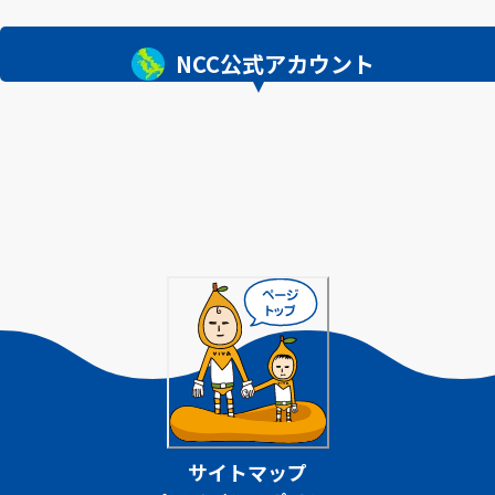
NCC公式アカウント
サイトマップ