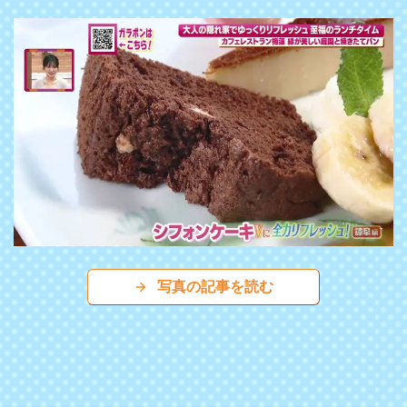
写真の記事を読む