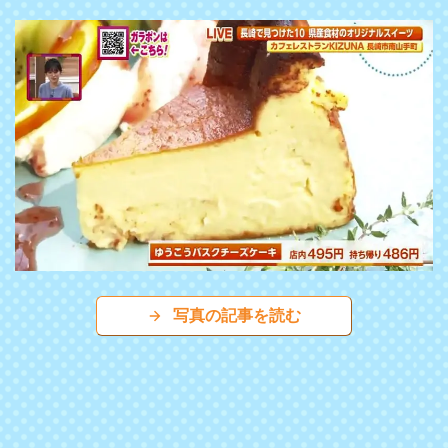
写真の記事を読む