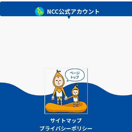
NCC公式アカウント
サイトマップ
プライバシーポリシー