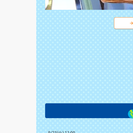
9/23(火) 11:00