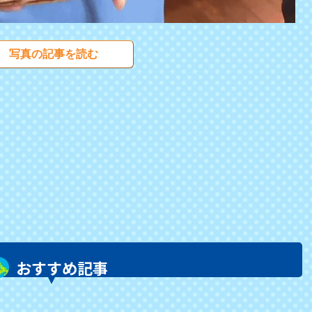
写真の記事を読む
おすすめ記事