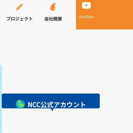
YouTube
プロジェクト
会社概要
NCC公式アカウント